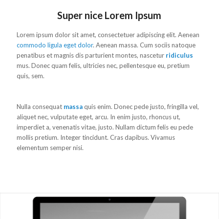
Super nice Lorem Ipsum
Lorem ipsum dolor sit amet, consectetuer adipiscing elit. Aenean
commodo ligula eget dolor
. Aenean massa. Cum sociis natoque
penatibus et magnis dis parturient montes, nascetur
ridiculus
mus. Donec quam felis, ultricies nec, pellentesque eu, pretium
quis, sem.
Nulla consequat
massa
quis enim. Donec pede justo, fringilla vel,
aliquet nec, vulputate eget, arcu. In enim justo, rhoncus ut,
imperdiet a, venenatis vitae, justo. Nullam dictum felis eu pede
mollis pretium. Integer tincidunt. Cras dapibus. Vivamus
elementum semper nisi.