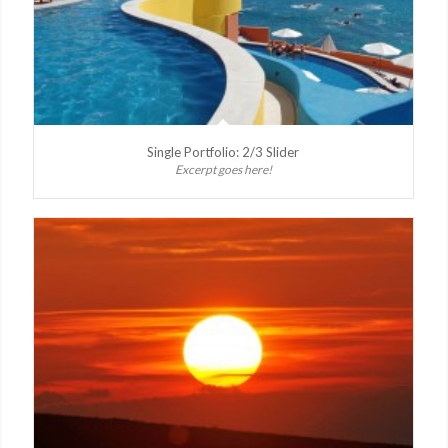
Single Portfolio: 2/3 Slider
Excerpt goes here!