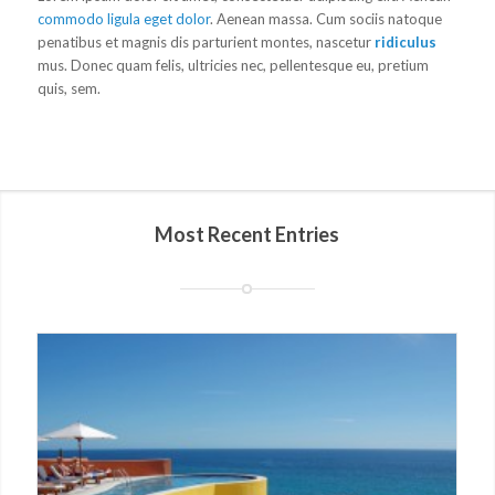
commodo ligula eget dolor
. Aenean massa. Cum sociis natoque
penatibus et magnis dis parturient montes, nascetur
ridiculus
mus. Donec quam felis, ultricies nec, pellentesque eu, pretium
quis, sem.
Most Recent Entries