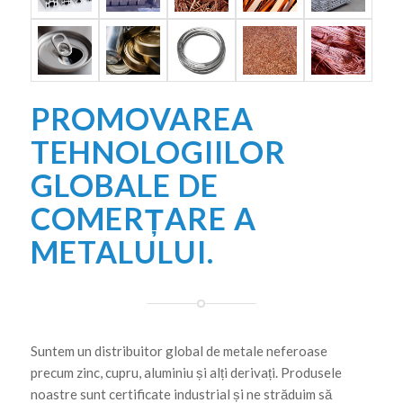
PROMOVAREA
TEHNOLOGIILOR
GLOBALE DE
COMERȚARE A
METALULUI.
Suntem un distribuitor global de metale neferoase
precum zinc, cupru, aluminiu și alți derivați. Produsele
noastre sunt certificate industrial și ne străduim să