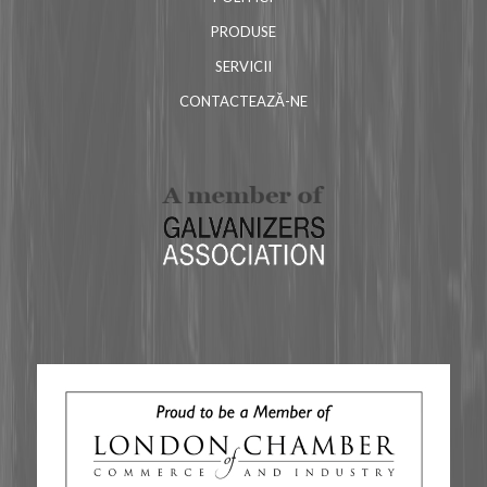
PRODUSE
SERVICII
CONTACTEAZĂ-NE