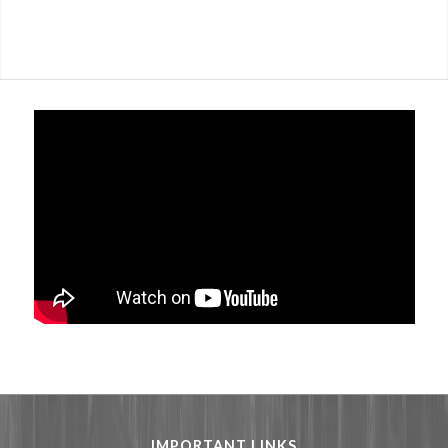
IMPORTANT LINKS