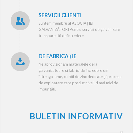
SERVICII CLIENTI
Suntem membru al ASOCIAȚIEI
GALVANIZĂTORI Pentru servicii de galvanizare
transparentă de încredere.
DE FABRICAȚIE
Ne aprovizionăm materialele de la
galvanizatoare și fabrici de încredere din
întreaga lume, cu băi de zinc dedicate și procese
de exploatare care produc niveluri mai mici de
impurități.
BULETIN INFORMATIV