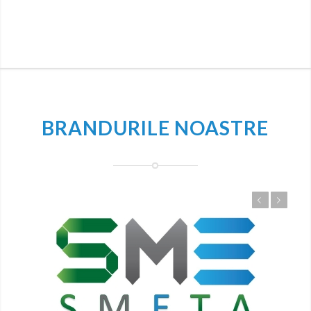
BRANDURILE NOASTRE
Anterior
Urmatorul