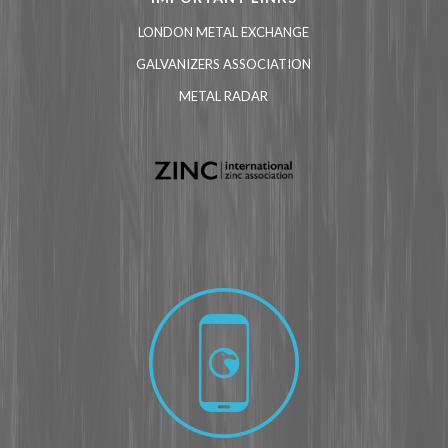
LONDON METAL EXCHANGE
GALVANIZERS ASSOCIATION
METAL RADAR