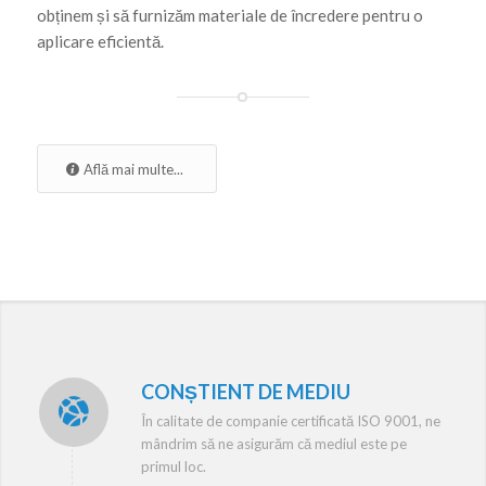
obținem și să furnizăm materiale de încredere pentru o
aplicare eficientă.
Află mai multe...
CONȘTIENT DE MEDIU
În calitate de companie certificată ISO 9001, ne
mândrim să ne asigurăm că mediul este pe
primul loc.