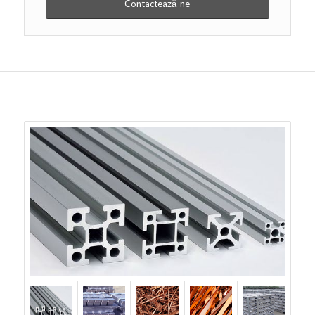
Contactează-ne