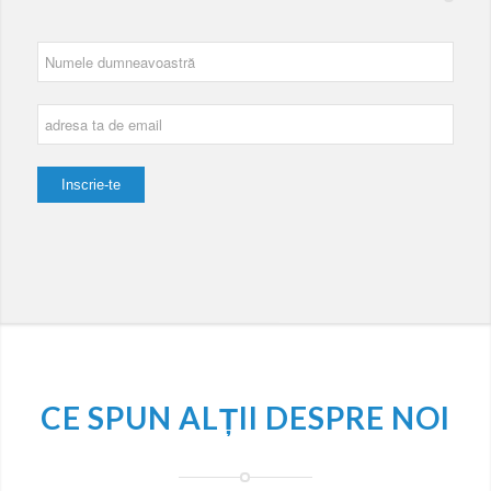
CE SPUN ALȚII DESPRE NOI